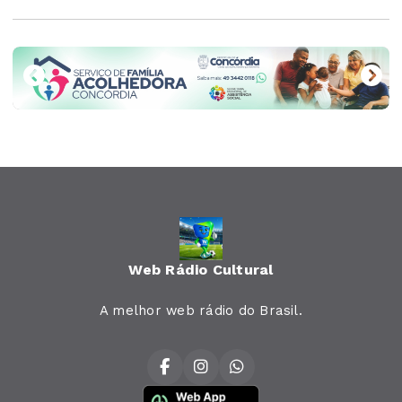
Web Rádio Cultural
A melhor web rádio do Brasil.