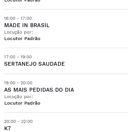
16:00 - 17:00
MADE IN BRASIL
Locução por:
Locutor Padrão
17:00 - 19:00
SERTANEJO SAUDADE
19:00 - 20:00
AS MAIS PEDIDAS DO DIA
Locução por:
Locutor Padrão
20:00 - 22:00
K7