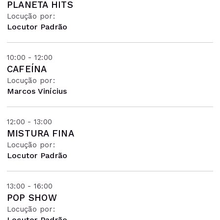
PLANETA HITS
Locução por:
Locutor Padrão
10:00 - 12:00
CAFEÍNA
Locução por:
Marcos Vinícius
12:00 - 13:00
MISTURA FINA
Locução por:
Locutor Padrão
13:00 - 16:00
POP SHOW
Locução por:
Locutor Padrão