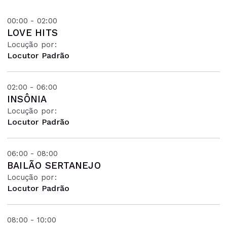
00:00 - 02:00
LOVE HITS
Locução por:
Locutor Padrão
02:00 - 06:00
INSÔNIA
Locução por:
Locutor Padrão
06:00 - 08:00
BAILÃO SERTANEJO
Locução por:
Locutor Padrão
08:00 - 10:00