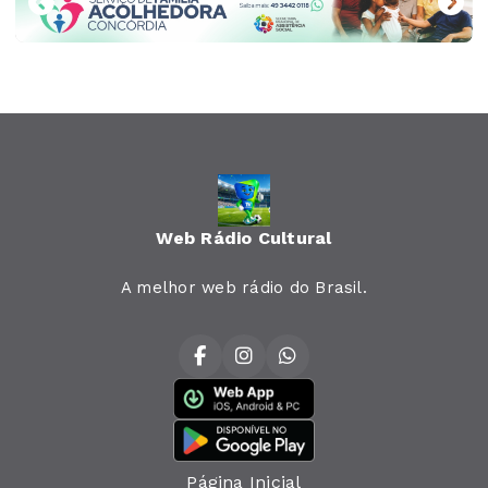
Web Rádio Cultural
A melhor web rádio do Brasil.
Página Inicial