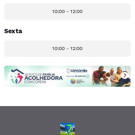
10:00 - 12:00
Sexta
10:00 - 12:00