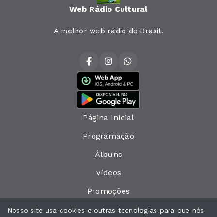
Web Rádio Cultural
A melhor web rádio do Brasil.
Página Inicial
Programação
Álbuns
Vídeos
Promoções
Eventos
Nosso site usa cookies e outras tecnologias para que nós