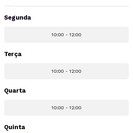
Segunda
10:00 - 12:00
Terça
10:00 - 12:00
Quarta
10:00 - 12:00
Quinta