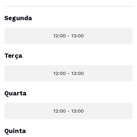
Segunda
12:00 - 13:00
Terça
12:00 - 13:00
Quarta
12:00 - 13:00
Quinta