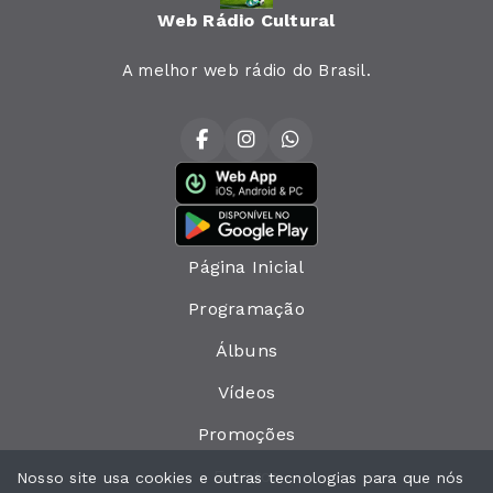
Web Rádio Cultural
A melhor web rádio do Brasil.
Página Inicial
Programação
Álbuns
Vídeos
Promoções
Eventos
Nosso site usa cookies e outras tecnologias para que nós