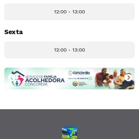
12:00 - 13:00
Sexta
12:00 - 13:00