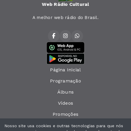
Web Rádio Cultural
A melhor web rádio do Brasil.
Página Inicial
Programação
Álbuns
Vídeos
Promoções
Eventos
Nosso site usa cookies e outras tecnologias para que nós