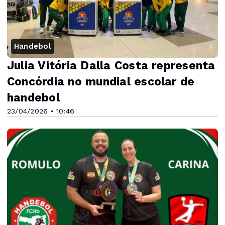
Handebol
Julia Vitória Dalla Costa representa
Concórdia no mundial escolar de
handebol
23/04/2026 • 10:46