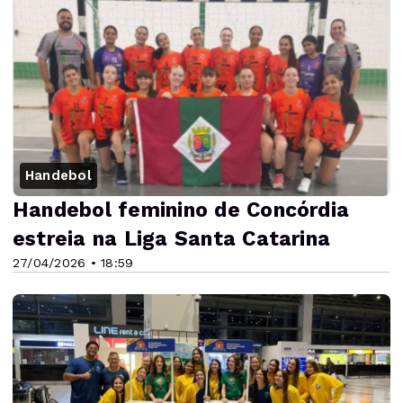
Handebol
Handebol feminino de Concórdia
estreia na Liga Santa Catarina
27/04/2026 • 18:59