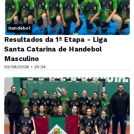
Handebol
Resultados da 1ª Etapa - Liga
Santa Catarina de Handebol
Masculino
02/06/2026 • 20:24