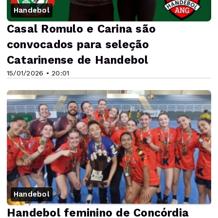
Handebol
Casal Romulo e Carina são
convocados para seleção
Catarinense de Handebol
15/01/2026 • 20:01
Handebol
Handebol feminino de Concórdia