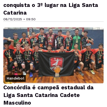
conquista o 3º lugar na Liga Santa
Catarina
08/12/2025 • 09:50
Handebol
Concórdia é campeã estadual da
Liga Santa Catarina Cadete
Masculino