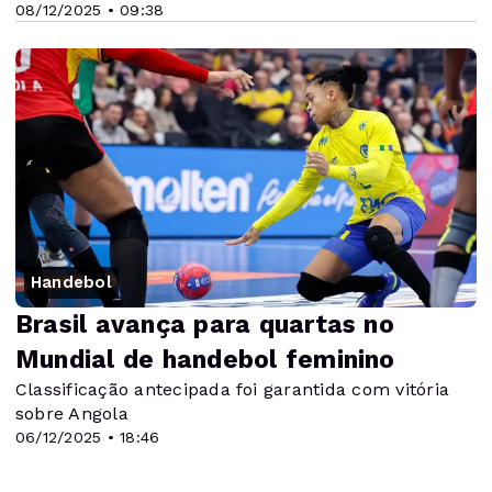
08/12/2025 • 09:38
Handebol
Brasil avança para quartas no
Mundial de handebol feminino
Classificação antecipada foi garantida com vitória
sobre Angola
06/12/2025 • 18:46