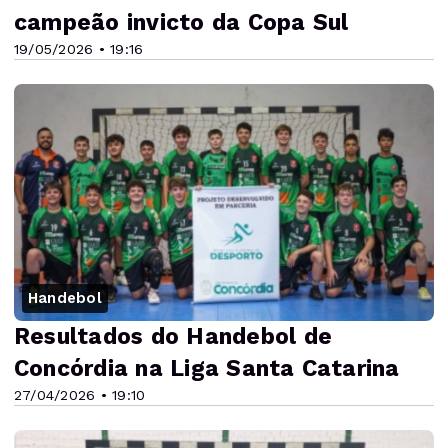
campeão invicto da Copa Sul
19/05/2026 • 19:16
Handebol
Resultados do Handebol de
Concórdia na Liga Santa Catarina
27/04/2026 • 19:10