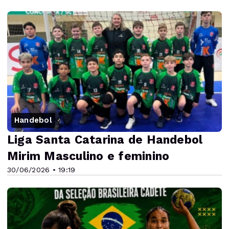
Handebol
Liga Santa Catarina de Handebol
Mirim Masculino e feminino
30/06/2026 • 19:19