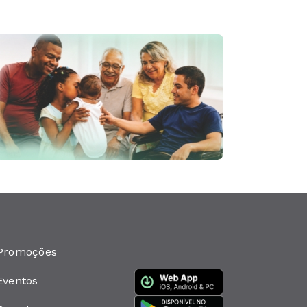
Promoções
Eventos