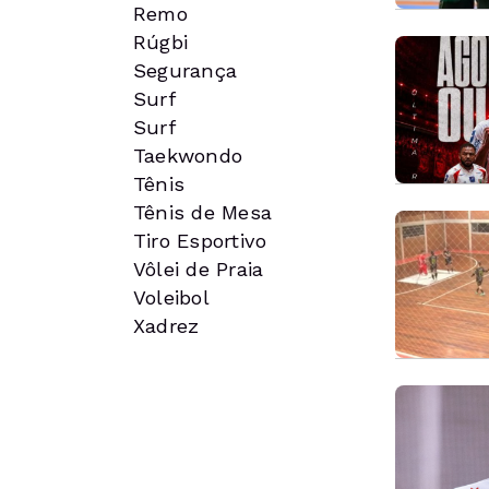
Remo
Rúgbi
Segurança
Surf
Surf
Taekwondo
Tênis
Tênis de Mesa
Tiro Esportivo
Vôlei de Praia
Voleibol
Xadrez