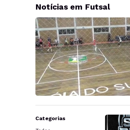
Notícias em Futsal
Categorias