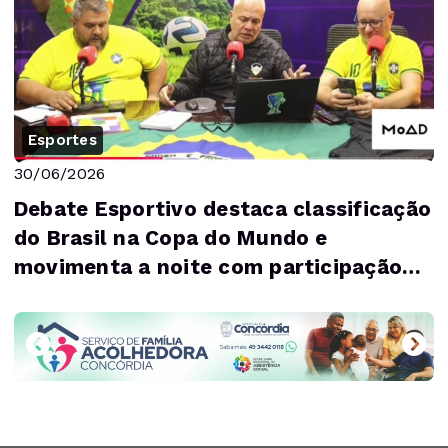
Esportes
30/06/2026
Debate Esportivo destaca classificação
do Brasil na Copa do Mundo e
movimenta a noite com participação
dos telespecta...