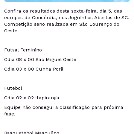
Confira os resultados desta sexta-feira, dia 5, das
equipes de Concórdia, nos Joguinhos Abertos de SC.
Competição seno realizada em São Lourenço do
Oeste.
Futsal Feminino
Cdia 08 x 00 São Miguel Oeste
Cdia 03 x 00 Cunha Porã
Futebol
Cdia 02 x 02 Itapiranga
Equipe não consegui a classificação para próxima
fase.
Basquetebol Masculino