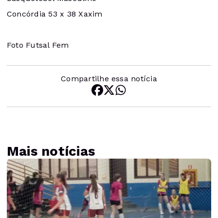
Concórdia 53 x 38 Xaxim
Foto Futsal Fem
Compartilhe essa notícia
Mais notícias