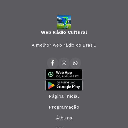
Web Rádio Cultural
A melhor web rádio do Brasil.
Página Inicial
Programação
Álbuns