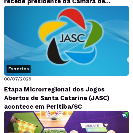
recebe presidente da Câmara de
Concórdia
Esportes
08/07/2026
Etapa Microrregional dos Jogos
Abertos de Santa Catarina (JASC)
acontece em Peritiba/SC