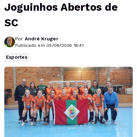
Joguinhos Abertos de
SC
Por
André Kruger
Publicado em 05/06/2026 18:41
Esportes