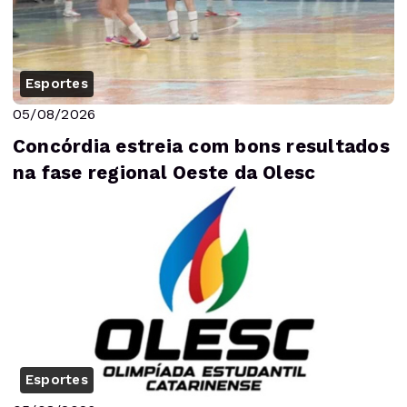
Esportes
05/08/2026
Concórdia estreia com bons resultados
na fase regional Oeste da Olesc
Esportes