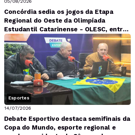
05/08/2026
Concórdia sedia os jogos da Etapa
Regional do Oeste da Olimpíada
Estudantil Catarinense - OLESC, entre
5 e 9 de agosto
Esportes
14/07/2026
Debate Esportivo destaca semifinais da
Copa do Mundo, esporte regional e