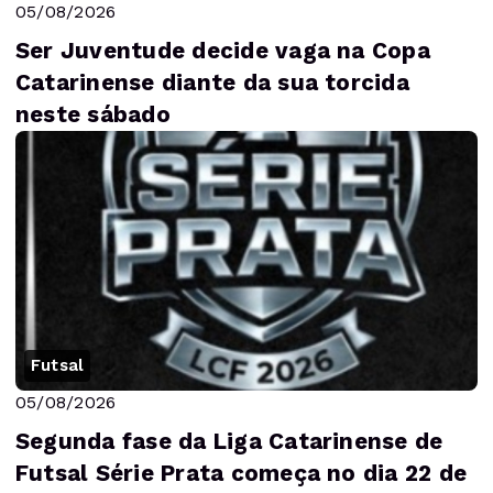
05/08/2026
Ser Juventude decide vaga na Copa
Catarinense diante da sua torcida
neste sábado
Futsal
05/08/2026
Segunda fase da Liga Catarinense de
Futsal Série Prata começa no dia 22 de