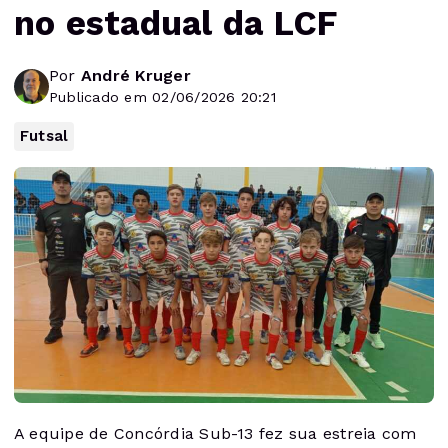
no estadual da LCF
Por
André Kruger
Publicado em 02/06/2026 20:21
Futsal
A equipe de Concórdia Sub-13 fez sua estreia com