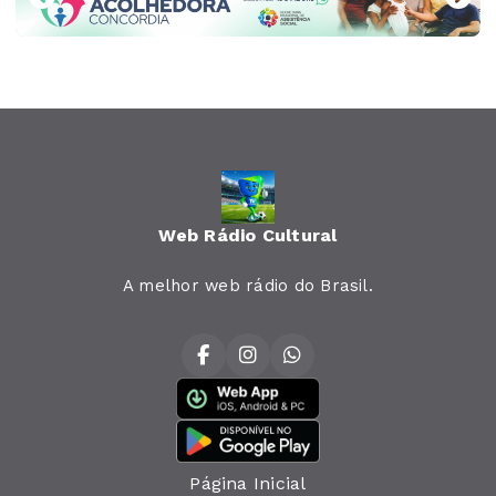
Web Rádio Cultural
A melhor web rádio do Brasil.
Página Inicial