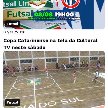
Futsal
07/08/2026
Copa Catarinense na tela da Cultural
TV neste sábado
Futsal