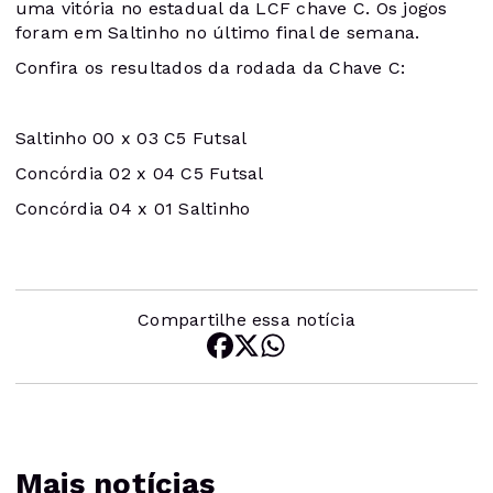
uma vitória no estadual da LCF chave C. Os jogos
foram em Saltinho no último final de semana.
Confira os resultados da rodada da Chave C:
Saltinho 00 x 03 C5 Futsal
Concórdia 02 x 04 C5 Futsal
Concórdia 04 x 01 Saltinho
Compartilhe essa notícia
Mais notícias