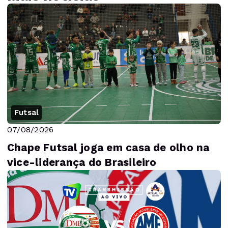
Futsal
07/08/2026
Chape Futsal joga em casa de olho na
vice-liderança do Brasileiro