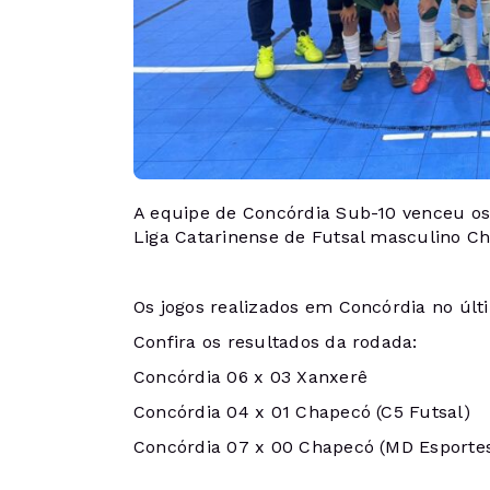
A equipe de Concórdia Sub-10 venceu os 
Liga Catarinense de Futsal masculino Ch
Os jogos realizados em Concórdia no últi
Confira os resultados da rodada:
Concórdia 06 x 03 Xanxerê
Concórdia 04 x 01 Chapecó (C5 Futsal)
Concórdia 07 x 00 Chapecó (MD Esporte