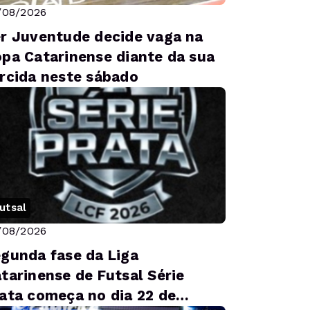
/08/2026
r Juventude decide vaga na
pa Catarinense diante da sua
rcida neste sábado
utsal
/08/2026
gunda fase da Liga
tarinense de Futsal Série
ata começa no dia 22 de