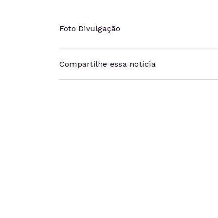
Foto Divulgação
Compartilhe essa notícia