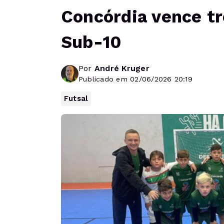
Concórdia vence tr
Sub-10
Por
André Kruger
Publicado em 02/06/2026 20:19
Futsal