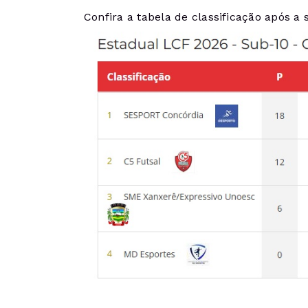
Confira a tabela de classificação após a