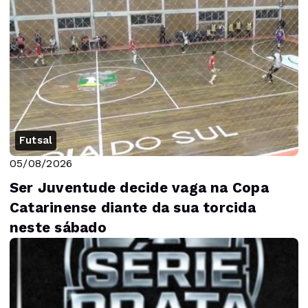
Futsal
05/08/2026
Ser Juventude decide vaga na Copa
Catarinense diante da sua torcida
neste sábado