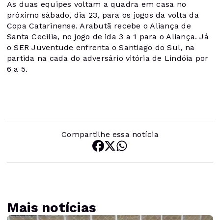
As duas equipes voltam a quadra em casa no
próximo sábado, dia 23, para os jogos da volta da
Copa Catarinense. Arabutã recebe o Aliança de
Santa Cecilia, no jogo de ida 3 a 1 para o Aliança. Já
o SER Juventude enfrenta o Santiago do Sul, na
partida na cada do adversário vitória de Lindóia por
6 a 5.
Compartilhe essa notícia
Mais notícias