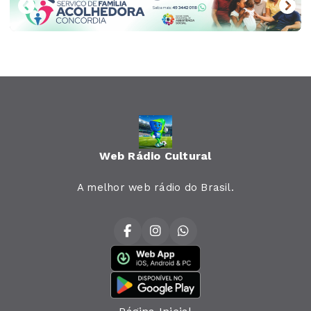
Web Rádio Cultural
A melhor web rádio do Brasil.