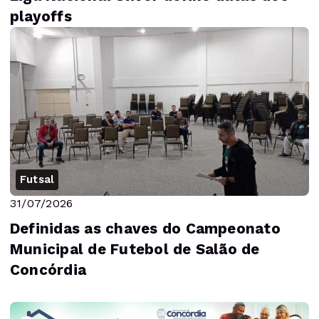
playoffs
Futsal
31/07/2026
Definidas as chaves do Campeonato
Municipal de Futebol de Salão de
Concórdia