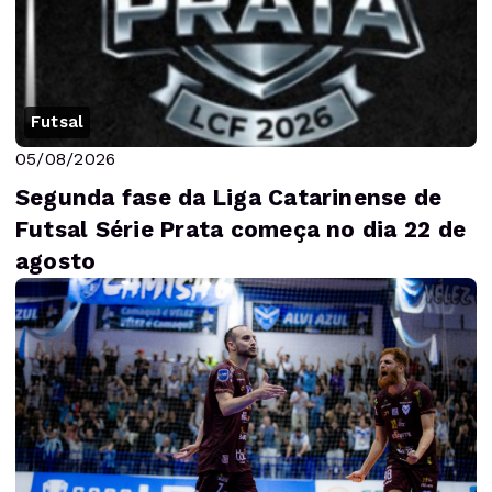
Futsal
05/08/2026
Segunda fase da Liga Catarinense de
Futsal Série Prata começa no dia 22 de
agosto