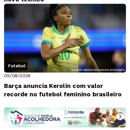
Futebol
05/08/2026
Barça anuncia Kerolin com valor
recorde no futebol feminino brasileiro