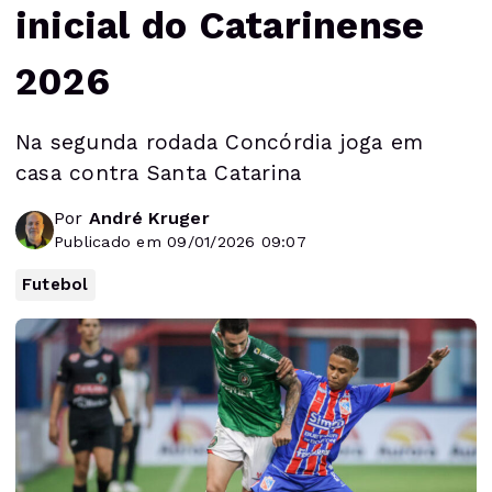
inicial do Catarinense
2026
Na segunda rodada Concórdia joga em
casa contra Santa Catarina
Por
André Kruger
Publicado em 09/01/2026 09:07
Futebol