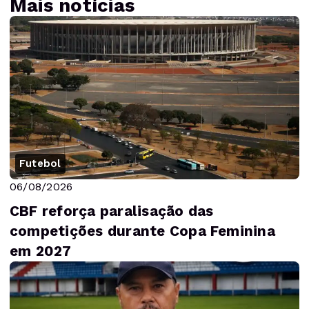
Mais notícias
Futebol
06/08/2026
CBF reforça paralisação das
competições durante Copa Feminina
em 2027