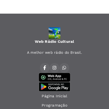
Web Rádio Cultural
A melhor web rádio do Brasil.
Página Inicial
Programação