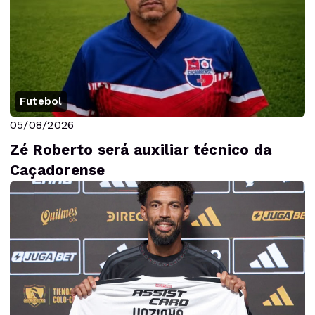
Futebol
05/08/2026
Zé Roberto será auxiliar técnico da
Caçadorense