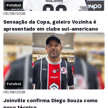
Futebol
05/08/2026
Sensação da Copa, goleiro Vozinha é
apresentado em clube sul-americano
Futebol
05/08/2026
Joinville confirma Diego Souza como
novo técnico