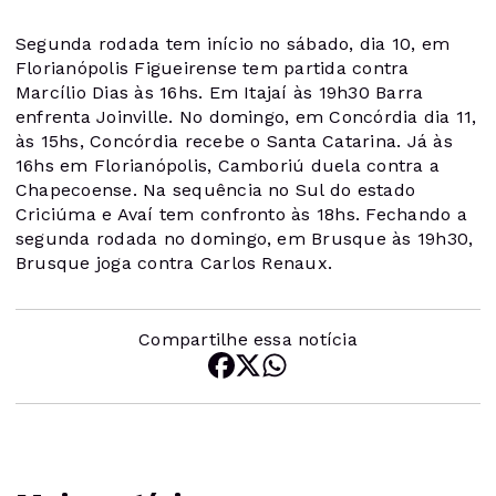
Segunda rodada tem início no sábado, dia 10, em
Florianópolis Figueirense tem partida contra
Marcílio Dias às 16hs. Em Itajaí às 19h30 Barra
enfrenta Joinville. No domingo, em Concórdia dia 11,
às 15hs, Concórdia recebe o Santa Catarina. Já às
16hs em Florianópolis, Camboriú duela contra a
Chapecoense. Na sequência no Sul do estado
Criciúma e Avaí tem confronto às 18hs. Fechando a
segunda rodada no domingo, em Brusque às 19h30,
Brusque joga contra Carlos Renaux.
Compartilhe essa notícia