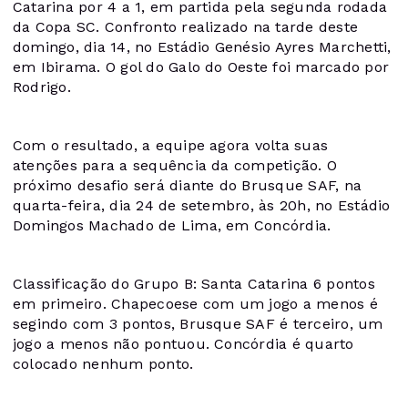
Catarina por 4 a 1, em partida pela segunda rodada
da Copa SC. Confronto realizado na tarde deste
domingo, dia 14, no Estádio Genésio Ayres Marchetti,
em Ibirama. O gol do Galo do Oeste foi marcado por
Rodrigo.
Com o resultado, a equipe agora volta suas
atenções para a sequência da competição. O
próximo desafio será diante do Brusque SAF, na
quarta-feira, dia 24 de setembro, às 20h, no Estádio
Domingos Machado de Lima, em Concórdia.
Classificação do Grupo B: Santa Catarina 6 pontos
em primeiro. Chapecoese com um jogo a menos é
segindo com 3 pontos, Brusque SAF é terceiro, um
jogo a menos não pontuou. Concórdia é quarto
colocado nenhum ponto.