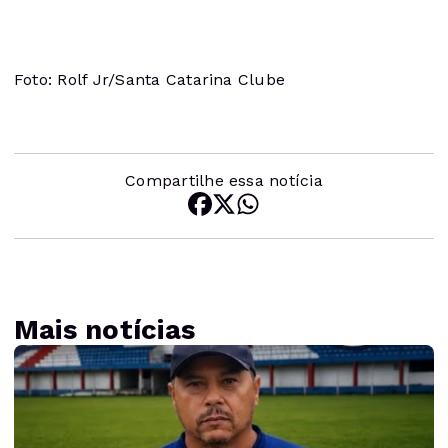
Foto: Rolf Jr/Santa Catarina Clube
Compartilhe essa notícia
Mais notícias