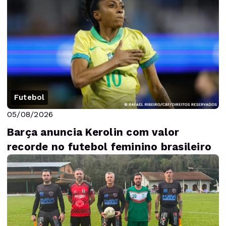
Futebol
05/08/2026
Barça anuncia Kerolin com valor
recorde no futebol feminino brasileiro