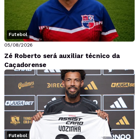
Futebol
05/08/2026
Zé Roberto será auxiliar técnico da
Caçadorense
Futebol