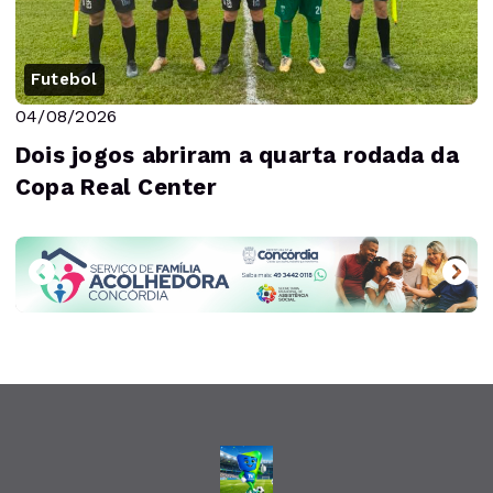
Futebol
04/08/2026
Dois jogos abriram a quarta rodada da
Copa Real Center