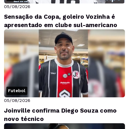
05/08/2026
Sensação da Copa, goleiro Vozinha é
apresentado em clube sul-americano
Futebol
05/08/2026
Joinville confirma Diego Souza como
novo técnico