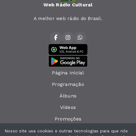
Web Rádio Cultural
A melhor web rádio do Brasil.
Página Inicial
Programação
Álbuns
Vídeos
Promoções
Eventos
Nosso site usa cookies e outras tecnologias para que nós