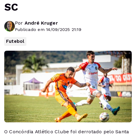
SC
Por
André Kruger
Publicado em 14/09/2025 21:19
Futebol
O Concórdia Atlético Clube foi derrotado pelo Santa