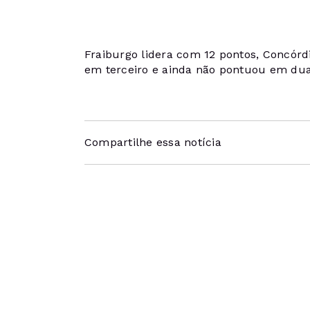
Fraiburgo lidera com 12 pontos, Concó
em terceiro e ainda não pontuou em dua
Compartilhe essa notícia